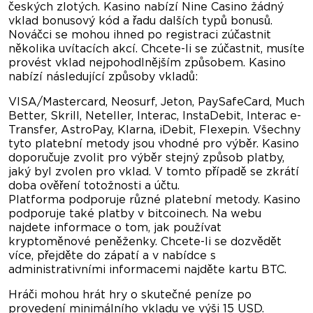
českých zlotých. Kasino nabízí Nine Casino žádný
vklad bonusový kód a řadu dalších typů bonusů.
Nováčci se mohou ihned po registraci zúčastnit
několika uvítacích akcí. Chcete-li se zúčastnit, musíte
provést vklad nejpohodlnějším způsobem. Kasino
nabízí následující způsoby vkladů:
VISA/Mastercard, Neosurf, Jeton, PaySafeCard, Much
Better, Skrill, Neteller, Interac, InstaDebit, Interac e-
Transfer, AstroPay, Klarna, iDebit, Flexepin. Všechny
tyto platební metody jsou vhodné pro výběr. Kasino
doporučuje zvolit pro výběr stejný způsob platby,
jaký byl zvolen pro vklad. V tomto případě se zkrátí
doba ověření totožnosti a účtu.
Platforma podporuje různé platební metody. Kasino
podporuje také platby v bitcoinech. Na webu
najdete informace o tom, jak používat
kryptoměnové peněženky. Chcete-li se dozvědět
více, přejděte do zápatí a v nabídce s
administrativními informacemi najděte kartu BTC.
Hráči mohou hrát hry o skutečné peníze po
provedení minimálního vkladu ve výši 15 USD.