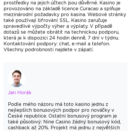
prostředky na jejich účtech jsou důvěrné. Kasino je
provozováno na základě licence Curacao a splňuje
mezinárodní požadavky pro kasina. Webové stránky
také používají šifrování SSL. Kasino zaručuje
spravedlivé výpočty výher a výplaty. V případě
dotazů se můžete obrátit na technickou podporu,
která je k dispozici 24 hodin denně, 7 dní v týdnu.
Kontaktování podpory: chat, e-mail a telefon.
Všechny podrobnosti najdete v zápatí.
Jan Horák
Podle mého názoru má toto kasino jednu z
nejlepších bonusových podpor pro nováčky v
České republice. Ostatní bonusový program je
také působivý: Nine Casino žádný bonusový kód,
cashback až 20%. Projekt má jednu z největších