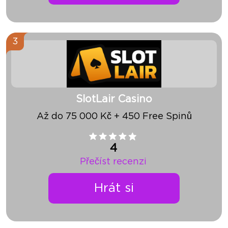
3
SlotLair Casino
Až do 75 000 Kč + 450 Free Spinů
4
Přečíst recenzi
Hrát si