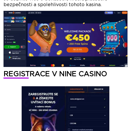
bezpečnosti a spolehlivosti tohoto kasina.
Způsoby vkladu
Neosurf, PaySafeCard, VISA,
Mastercard, Skrill, Neteller,
InstaDebit, AstroPay, iDebit,
Flexepin, Jeton, Klarna, Volt,
Interac e-Transfer, Interac,
MuchBetter
Metody výběru
Neosurf, PaySafeCard, VISA,
Mastercard, Skrill, Neteller,
InstaDebit, AstroPay, iDebit,
REGISTRACE V NINE CASINO
Flexepin, Jeton, Klarna, Volt,
Interac e-Transfer, Interac,
MuchBetter
Jazyky
French, English, German, Czech
Licence
Curaçao