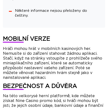
Některé informace nejsou přeloženy do
češtiny.
MOBILNÍ VERZE
Hráči mohou hrát v mobilních kasinových her.
Nemusíte si do zařízení stahovat žádnou aplikaci.
Stačí, když na stránky vstoupíte z prohlížeče svého
miniaplikačního zařízení, které se automaticky
přizpůsobí nastavení vašeho zařízení. Poté se
můžete věnovat hazardním hrám stejně jako v
nainstalované aplikaci.
BEZPEČNOST A DŮVĚRA
Na této velkorysé herní platformě, kde můžete
získat Nine Casino promo kód, si hráči mohou být
jisti, že jejich osobní údaje, bankovní údaje a finanční