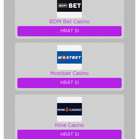
BDM Bet Casino
HRÁT SI
Mostbet Casino
HRÁT SI
Nine Casino
HRÁT SI