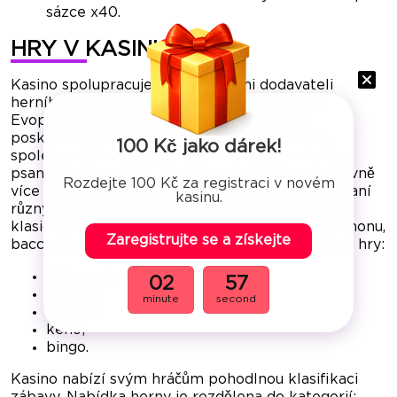
sázce x40.
HRY V KASINU NINE
Kasino spolupracuje s 25 známými dodavateli
herního kasina, včetně Amatic, Microgaming,
Evoplay, Yggdrasill, Elk a Playson. Seznam
poskytovatelů je průběžně doplňován o nové
100 Kč jako dárek!
společnosti, takže jejich počet se může od doby
psaní článku změnit. V současné době je v knihovně
Rozdejte 100 Kč za registraci v novém
více než 6 000 her. Webové kasino vás zve k hraní
kasinu.
různých výherních automatů. Kromě oblíbených
klasických a progresivních automatů, backgammonu,
Zaregistrujte se a získejte
baccaratu a rulety jsou v katalogu i méně známé hry:
video poker;
02
57
kostky;
minute
second
kostky;
keno;
bingo.
Kasino nabízí svým hráčům pohodlnou klasifikaci