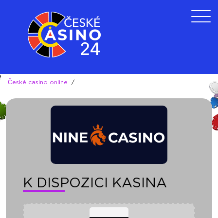
České casino online
/
K DISPOZICI KASINA