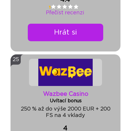
Přečíst recenzi
Hrát si
25
Wazbee Casino
Uvítací bonus
250 % až do výše 2000 EUR + 200
FS na 4 vklady
4