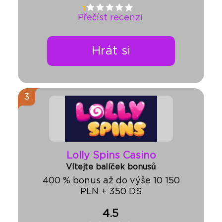
Přečíst recenzi
Hrát si
3
Lolly Spins Casino
Vítejte balíček bonusů
400 % bonus až do výše 10 150
PLN + 350 DS
4.5