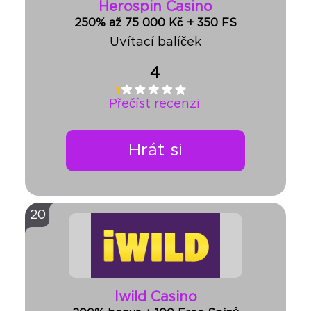
Herospin Casino
250% až 75 000 Kč + 350 FS
Uvítací balíček
4
Přečíst recenzi
Hrát si
20
Iwild Casino