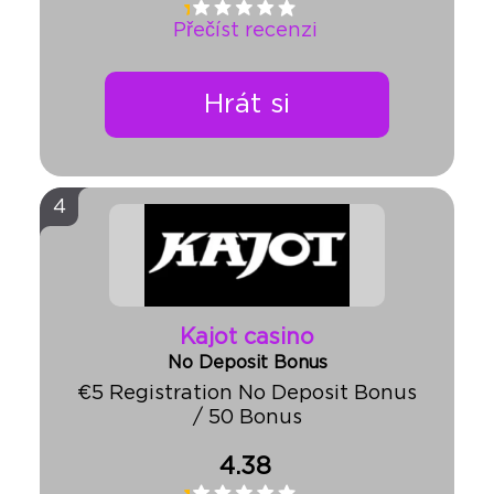
Přečíst recenzi
Hrát si
4
Kajot casino
No Deposit Bonus
€5 Registration No Deposit Bonus
/ 50 Bonus
4.38