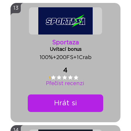
13
Sportaza
Uvítací bonus
100%+200FS+1Crab
4
Přečíst recenzi
Hrát si
14