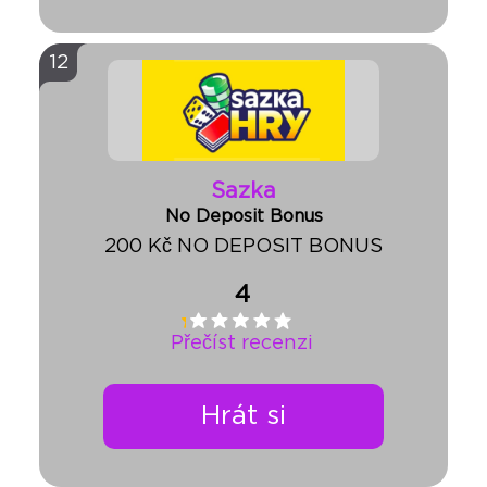
12
Sazka
No Deposit Bonus
200 Kč NO DEPOSIT BONUS
4
Přečíst recenzi
Hrát si