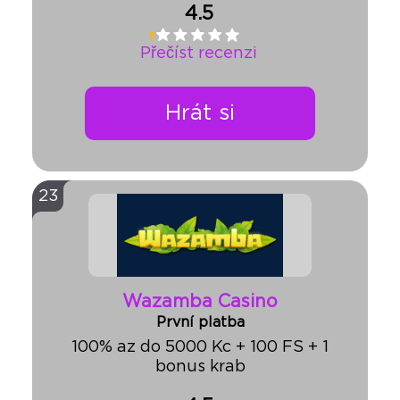
4.5
Přečíst recenzi
Hrát si
23
Wazamba Casino
První platba
100% az do 5000 Kc + 100 FS + 1
bonus krab