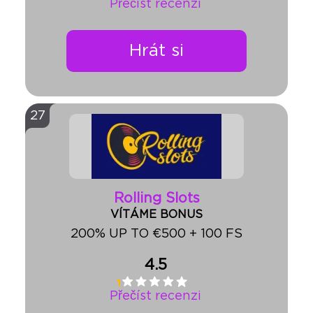
Přečíst recenzi
Hrát si
27
Rolling Slots
VÍTÁME BONUS
200% UP TO €500 + 100 FS
4.5
Přečíst recenzi