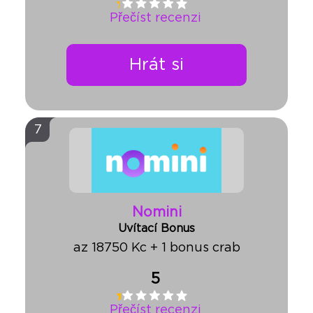
Přečíst recenzi
Hrát si
7
Nomini
Uvítací Bonus
az 18750 Kc + 1 bonus crab
5
Přečíst recenzi