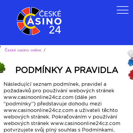
České casino online
/
PODMÍNKY A PRAVIDLA
Následující seznam podmínek, pravidel a
požadavků pro používání webových stránek
www.casinoonline24cz.com (dále jen
“podmínky”) představuje dohodu mezi
www.casinoonline24cz.com a uživateli těchto
webových stránek. Pokračováním v používání
webových stránek www.casinoonline24cz.com
potvrzujete svůj plný souhlas s Podmínkami,