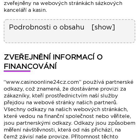
zveřejněny na webových stránkách sázkových
kanceláří a kasin.
Podrobnosti o obsahu
ZVEŘEJNĚNÍ INFORMACÍ O
FINANCOVÁNÍ
“www.casinoonline24cz.com” používá partnerské
odkazy, což znamená, že dostáváme provizi za
zákazníky, kteří prostřednictvím naší služby
přejdou na webové stránky našich partnerů.
Všechny odkazy na našich webových stránkách,
které vedou na finanční společnost nebo věřitele,
jsou partnerskými odkazy. Odkazy jsou způsobem
měření návštěvnosti, která od nás přichází, na
čemž závisí naše provize. Přítomnost těchto