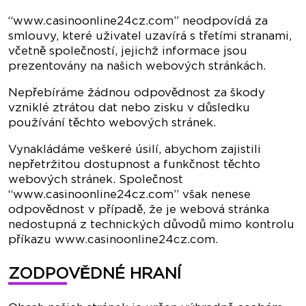
“www.casinoonline24cz.com” neodpovídá za
smlouvy, které uživatel uzavírá s třetími stranami,
včetně společností, jejichž informace jsou
prezentovány na našich webových stránkách.
Nepřebíráme žádnou odpovědnost za škody
vzniklé ztrátou dat nebo zisku v důsledku
používání těchto webových stránek.
Vynakládáme veškeré úsilí, abychom zajistili
nepřetržitou dostupnost a funkčnost těchto
webových stránek. Společnost
“www.casinoonline24cz.com” však nenese
odpovědnost v případě, že je webová stránka
nedostupná z technických důvodů mimo kontrolu
příkazu www.casinoonline24cz.com.
ZODPOVĚDNÉ HRANÍ