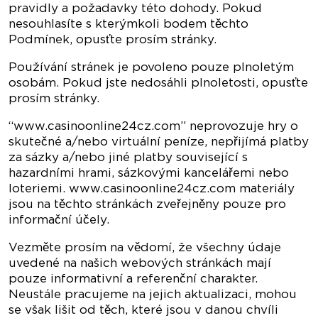
pravidly a požadavky této dohody. Pokud
nesouhlasíte s kterýmkoli bodem těchto
Podmínek, opusťte prosím stránky.
Používání stránek je povoleno pouze plnoletým
osobám. Pokud jste nedosáhli plnoletosti, opusťte
prosím stránky.
“www.casinoonline24cz.com” neprovozuje hry o
skutečné a/nebo virtuální peníze, nepřijímá platby
za sázky a/nebo jiné platby související s
hazardními hrami, sázkovými kancelářemi nebo
loteriemi. www.casinoonline24cz.com materiály
jsou na těchto stránkách zveřejněny pouze pro
informační účely.
Vezměte prosím na vědomí, že všechny údaje
uvedené na našich webových stránkách mají
pouze informativní a referenční charakter.
Neustále pracujeme na jejich aktualizaci, mohou
se však lišit od těch, které jsou v danou chvíli