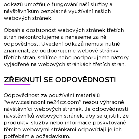
odkazů umožňuje fungování naší služby a
návštěvníkům bezplatné využívání našich
webových stránek.
Obsah a dostupnost webových stránek třetích
stran nekontrolujeme a neneseme za ně
odpovědnost. Uvedení odkazů nemusí nutně
znamenat, že podporujeme webové stránky
třetích stran, sdílíme nebo podporujeme názory
vyjádřené na webových stránkách třetích stran.
ZŘEKNUTÍ SE ODPOVĚDNOSTI
Odpovědnost za používání materiálů
“www.casinoonline24cz.com” nesou výhradně
návštěvníci webových stránek. Je odpovědností
návštěvníků webových stránek, aby se ujistili, že
produkty, služby nebo informace poskytované
těmito webovými stránkami odpovídají jejich
potřebám a požadavkům.