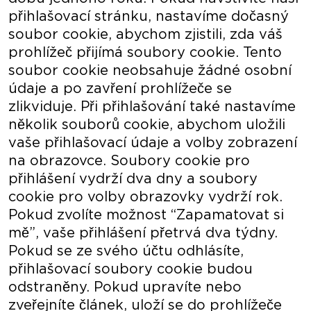
přihlašovací stránku, nastavíme dočasný
soubor cookie, abychom zjistili, zda váš
prohlížeč přijímá soubory cookie. Tento
soubor cookie neobsahuje žádné osobní
údaje a po zavření prohlížeče se
zlikviduje. Při přihlašování také nastavíme
několik souborů cookie, abychom uložili
vaše přihlašovací údaje a volby zobrazení
na obrazovce. Soubory cookie pro
přihlášení vydrží dva dny a soubory
cookie pro volby obrazovky vydrží rok.
Pokud zvolíte možnost “Zapamatovat si
mě”, vaše přihlášení přetrvá dva týdny.
Pokud se ze svého účtu odhlásíte,
přihlašovací soubory cookie budou
odstraněny. Pokud upravíte nebo
zveřejníte článek, uloží se do prohlížeče