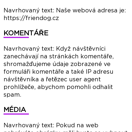
Navrhovaný text: Naše webová adresa je:
https://friendog.cz
KOMENTÁŘE
Navrhovaný text: Když návštěvníci
zanechávají na stránkách komentáře,
shromažďujeme údaje zobrazené ve
formuláři komentáře a také IP adresu
návštěvníka a řetězec user agent
prohlížeče, abychom pomohli odhalit
spam.
MÉDIA
Navrhovaný text: Pokud na web