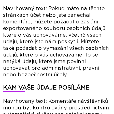
Navrhovaný text: Pokud máte na těchto
stránkách účet nebo jste zanechali
komentáře, můžete požádat o zaslání
exportovaného souboru osobních údajů,
které o vás uchováváme, včetně všech
údajů, které jste nám poskytli. Můžete
také požádat o vymazání všech osobních
údajů, které o vás uchováváme. To se
netýká údajů, které jsme povinni
uchovávat pro administrativní, právní
nebo bezpečnostní účely.
KAM VAŠE ÚDAJE POSÍLÁME
Navrhovaný text: Komentáře návštěvníků
mohou být kontrolovány prostřednictvím