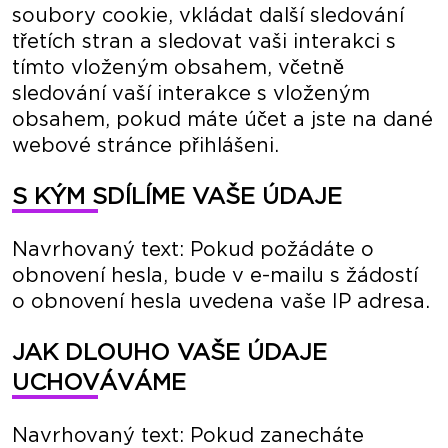
soubory cookie, vkládat další sledování
třetích stran a sledovat vaši interakci s
tímto vloženým obsahem, včetně
sledování vaší interakce s vloženým
obsahem, pokud máte účet a jste na dané
webové stránce přihlášeni.
S KÝM SDÍLÍME VAŠE ÚDAJE
Navrhovaný text: Pokud požádáte o
obnovení hesla, bude v e-mailu s žádostí
o obnovení hesla uvedena vaše IP adresa.
JAK DLOUHO VAŠE ÚDAJE
UCHOVÁVÁME
Navrhovaný text: Pokud zanecháte