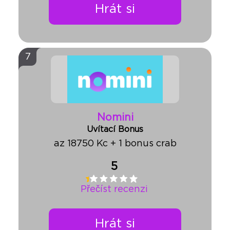
Hrát si
7
Nomini
Uvítací Bonus
az 18750 Kc + 1 bonus crab
5
Přečíst recenzi
Hrát si