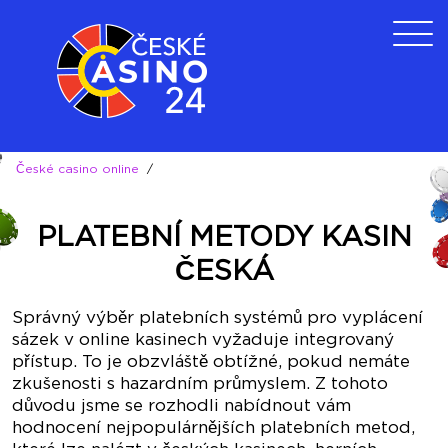
České casino online
/
PLATEBNÍ METODY KASIN
ČESKÁ
Správný výběr platebních systémů pro vyplácení
sázek v online kasinech vyžaduje integrovaný
přístup. To je obzvláště obtížné, pokud nemáte
zkušenosti s hazardním průmyslem. Z tohoto
důvodu jsme se rozhodli nabídnout vám
hodnocení nejpopulárnějších platebních metod,