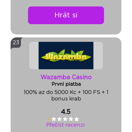
Hrát si
23
Wazamba Casino
První platba
100% az do 5000 Kc + 100 FS + 1
bonus krab
4.5
Přečíst recenzi