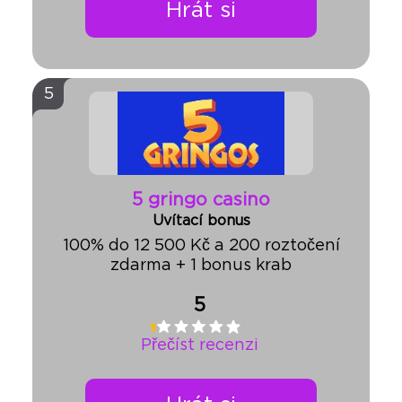
Hrát si
5
5 gringo casino
Uvítací bonus
100% do 12 500 Kč a 200 roztočení
zdarma + 1 bonus krab
5
Přečíst recenzi