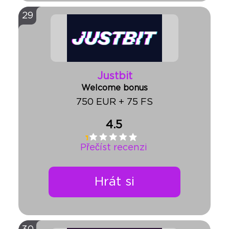
29
Justbit
Welcome bonus
750 EUR + 75 FS
4.5
Přečíst recenzi
Hrát si