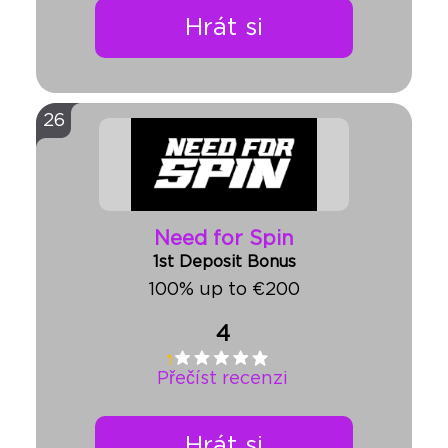
Hrát si
26
Need for Spin
1st Deposit Bonus
100% up to €200
4
Přečíst recenzi
Hrát si