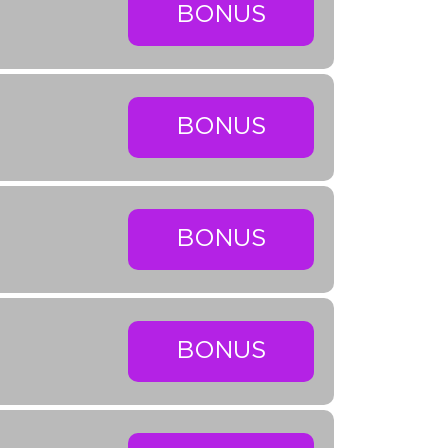
BONUS
BONUS
BONUS
BONUS