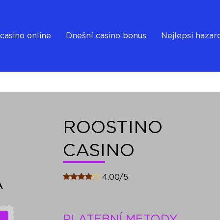
casino online
Dnešní casino bonus
Nejlepsi hazard
ROOSTINO
CASINO
4.00
/5
A
PLATEBNÍ METODY