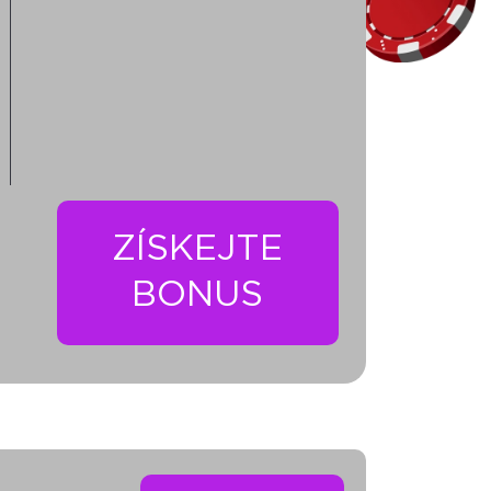
ZÍSKEJTE
BONUS