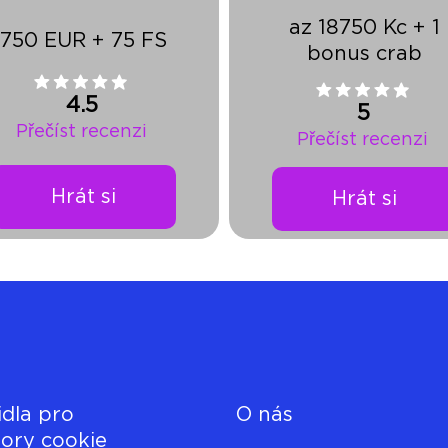
az 18750 Kc + 1
750 EUR + 75 FS
bonus crab
4.5
5
Přečíst recenzi
Přečíst recenzi
Hrát si
Hrát si
idla pro
O nás
ory cookie