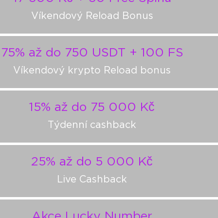
Víkendový Reload Bonus
75% až do 750 USDT + 100 FS
Víkendový krypto Reload bonus
15% až do 75 000 Kč
Týdenní cashback
25% až do 5 000 Kč
Live Cashback
Akce Lucky Number