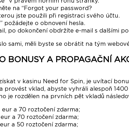
it se” v pravém horním rohu stránky.
ikněte na “Forgot your password?
rou jste použili při registraci svého účtu.
t” požádejte o obnovení hesla.
il, po dokončení obdržíte e-mail s dalšími po
lo sami, měli byste se obrátit na tým webov
NO BONUSY A PROPAGAČNÍ AK
skat v kasinu Need for Spin, je uvítací bonu
 a provést vklad, abyste vyhráli alespoň 140
no je rozdělen na prvních pět vkladů následo
 eur a 70 roztočení zdarma;
eur a 70 roztočení zdarma;
eur a 50 roztočení zdarma;