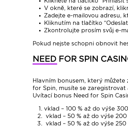
Klikněte na tlačítko “Přihlás
V okně, které se zobrazí, kl
Zadejte e-mailovou adresu, kte
Kliknutím na tlačítko “Odesla
Zkontrolujte prosím svůj e-ma
Pokud nejste schopni obnovit hes
NEED FOR SPIN CASI
Hlavním bonusem, který můžete zí
for Spin, musíte se zaregistrovat
Uvítací bonus Need for Spin Casi
vklad – 100 % až do výše 300
vklad – 50 % až do výše 200 
vklad – 50 % až do výše 250 