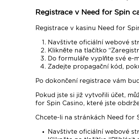
Metody výběru
Netel
Registrace v Need for Spin c
Neosu
Revol
Registrace v kasinu Need for Spin
MuchB
Navštivte oficiální webové s
Měny
EUR, 
Klikněte na tlačítko “Zaregis
Do formuláře vyplňte své e-ma
Zadejte propagační kód, pokud
Jazyky
Engli
Po dokončení registrace vám bud
Licence
Cura
Pokud jste si již vytvořili účet, m
Majitel
GBL 
for Spin Casino, které jste obdrže
Chcete-li na stránkách Need for 
Založeno
2022
Navštivte oficiální webové s
Live Chat
ANO