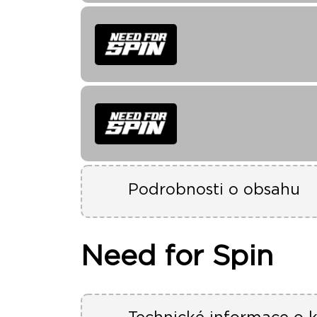
Podrobnosti o obsahu
Need for Spin