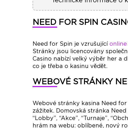
Technické informace o k
Need 
NEED FOR SPIN CASI
Software
NetEn
Play,
Betso
Need for Spin je vzrušující
online
Evopl
Stránky jsou licencovány společ
Gamin
Casino nabízí velký výběr her a 
Every
co je třeba o kasinu vědět.
Gamin
Plati
WEBOVÉ STRÁNKY NEE
Způsoby vkladu
Netel
Webové stránky kasina Need for S
Neosu
zážitek. Domovská stránka Need f
Revol
“Lobby”, “Akce”, “Turnaje”, “Obch
MuchB
hrám na webu: oblíbené, nový rok, 