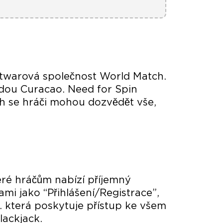
ueprint Gaming, IGT, Pragmatic
Tiger Gaming, Thunderkick,
n, Amatic, ELK Studios, Ezugi,
oftwarová společnost World Match.
n, Habanero, Spinomenal, 1X2
ádou Curacao. Need for Spin
o, Belatra, MrSlotty,
ch se hráči mohou dozvědět vše,
es, Epic Industries, Mancala
 Onlyplay, Groove, InfinGame,
fort Banking, Giropay,
eré hráčům nabízí příjemný
e, MiFinity, eZeeWallet,
i jako “Přihlášení/Registrace”,
n, Rapid Transfer, SticPay,
”. která poskytuje přístup ke všem
itecoin
lackjack.