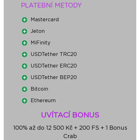
PLATEBNÍ METODY
Mastercard
Jeton
MiFinity
USDTether TRC20
USDTether ERC20
USDTether BEP20
Bitcoin
Ethereum
Litecoin
UVÍTACÍ BONUS
Ripple
100% až do 12 500 Kč + 200 FS + 1 Bonus
USDCoin
Crab