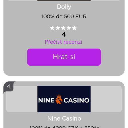
Dolly
100% do 500 EUR
4
Přečíst recenzi
Hrát si
4
Nine Casino