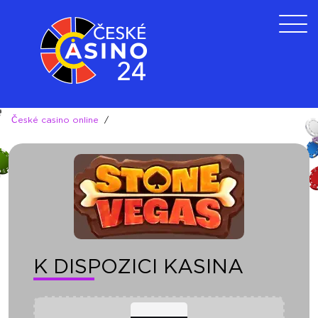
České casino online
/
K DISPOZICI KASINA